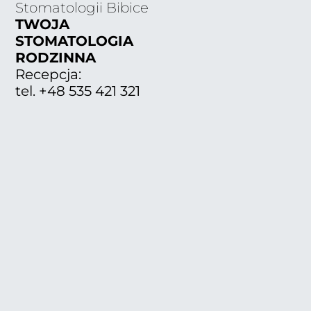
Stomatologii Bibice
TWOJA
STOMATOLOGIA
RODZINNA
Recepcja:
tel. +48 535 421 321