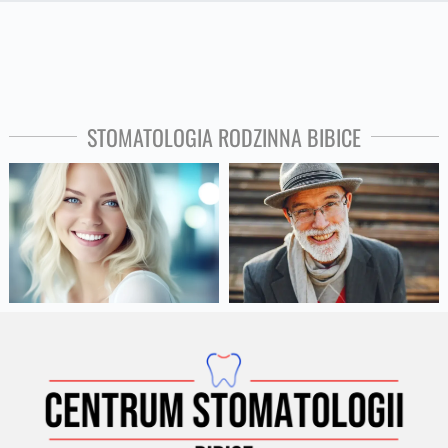
STOMATOLOGIA RODZINNA BIBICE