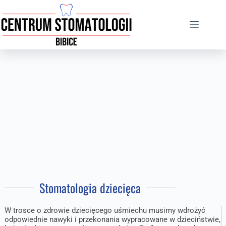
Stomatologia dziecięca
W trosce o zdrowie dziecięcego uśmiechu musimy wdrożyć
odpowiednie nawyki i przekonania wypracowane w dzieciństwie,