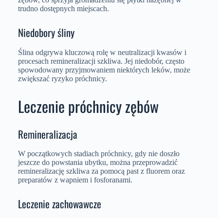
trudno dostępnych miejscach.
Niedobory śliny
Ślina odgrywa kluczową rolę w neutralizacji kwasów i
procesach remineralizacji szkliwa. Jej niedobór, często
spowodowany przyjmowaniem niektórych leków, może
zwiększać ryzyko próchnicy.
Leczenie próchnicy zębów
Remineralizacja
W początkowych stadiach próchnicy, gdy nie doszło
jeszcze do powstania ubytku, można przeprowadzić
remineralizację szkliwa za pomocą past z fluorem oraz
preparatów z wapniem i fosforanami.
Leczenie zachowawcze