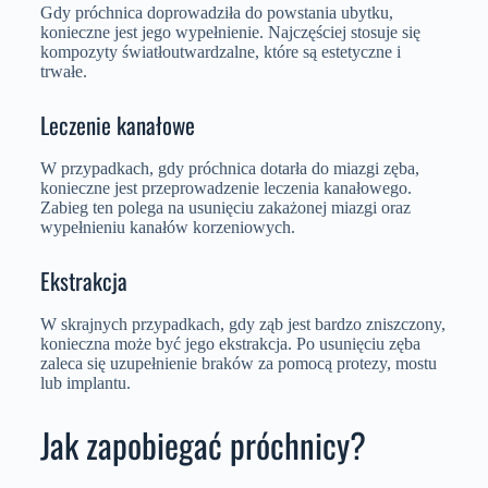
Gdy próchnica doprowadziła do powstania ubytku,
konieczne jest jego wypełnienie. Najczęściej stosuje się
kompozyty światłoutwardzalne, które są estetyczne i
trwałe.
Leczenie kanałowe
W przypadkach, gdy próchnica dotarła do miazgi zęba,
konieczne jest przeprowadzenie leczenia kanałowego.
Zabieg ten polega na usunięciu zakażonej miazgi oraz
wypełnieniu kanałów korzeniowych.
Ekstrakcja
W skrajnych przypadkach, gdy ząb jest bardzo zniszczony,
konieczna może być jego ekstrakcja. Po usunięciu zęba
zaleca się uzupełnienie braków za pomocą protezy, mostu
lub implantu.
Jak zapobiegać próchnicy?