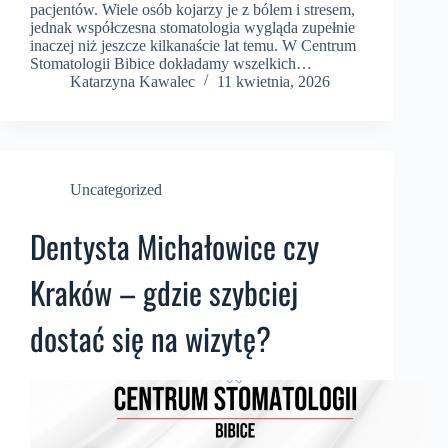
pacjentów. Wiele osób kojarzy je z bólem i stresem,
jednak współczesna stomatologia wygląda zupełnie
inaczej niż jeszcze kilkanaście lat temu. W Centrum
Stomatologii Bibice dokładamy wszelkich…
Katarzyna Kawalec
11 kwietnia, 2026
Uncategorized
Dentysta Michałowice czy
Kraków – gdzie szybciej
dostać się na wizytę?