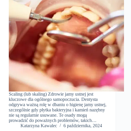
Scaling (lub skaling) Zdrowie jamy ustnej jest
kluczowe dla ogólnego samopoczucia. Dentysta
odgrywa ważną rolę w dbaniu o higienę jamy ustnej,
szczególnie gdy płytka bakteryjna i kamień nazębny
nie są regularnie usuwane. Te osady mogą
prowadzić do poważnych problemów, takich…
Katarzyna Kawalec
6 października, 2024