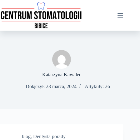
Katarzyna Kawalec
Dołączył: 23 marca, 2024
Artykuły: 26
blog
,
Dentysta porady