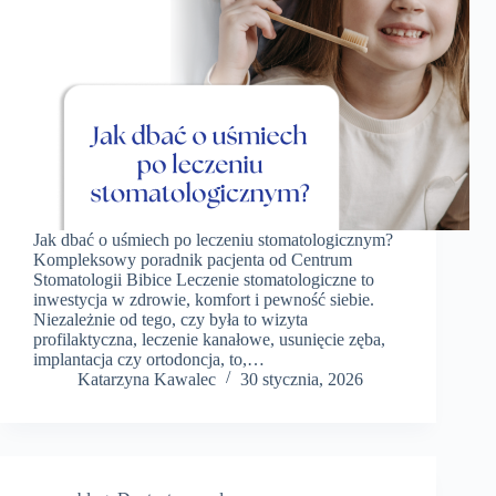
Jak dbać o uśmiech po leczeniu stomatologicznym?
Kompleksowy poradnik pacjenta od Centrum
Stomatologii Bibice Leczenie stomatologiczne to
inwestycja w zdrowie, komfort i pewność siebie.
Niezależnie od tego, czy była to wizyta
profilaktyczna, leczenie kanałowe, usunięcie zęba,
implantacja czy ortodoncja, to,…
Katarzyna Kawalec
30 stycznia, 2026