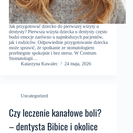
Jak przygotować dziecko do pierwszej wizyty u
dentysty? Pierwsza wizyta dziecka u dentysty często
budzi emocje zarówno u najmłodszych pacjentów,
jak i rodziców. Odpowiednie przygotowanie dziecka
może sprawić, że spotkanie ze stomatologiem
przebiegnie spokojnie i bez stresu. W Centrum
Stomatologii…
Katarzyna Kawalec
24 maja, 2026
Uncategorized
Czy leczenie kanałowe boli?
– dentysta Bibice i okolice