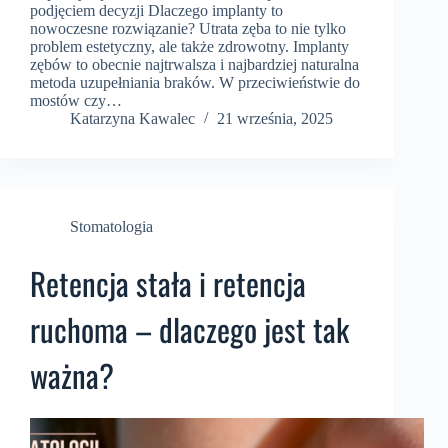
podjęciem decyzji Dlaczego implanty to
nowoczesne rozwiązanie? Utrata zęba to nie tylko
problem estetyczny, ale także zdrowotny. Implanty
zębów to obecnie najtrwalsza i najbardziej naturalna
metoda uzupełniania braków. W przeciwieństwie do
mostów czy…
Katarzyna Kawalec
21 września, 2025
Stomatologia
Retencja stała i retencja
ruchoma – dlaczego jest tak
ważna?