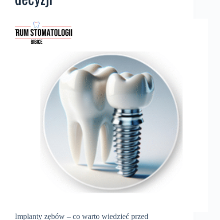
Implanty zębów – co warto wiedzieć przed