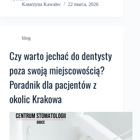
Katarzyna Kawalec
22 marca, 2026
blog
Czy warto jechać do dentysty
poza swoją miejscowością?
Poradnik dla pacjentów z
okolic Krakowa