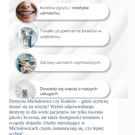
Dentysta Michałowice czy Kraków – gdzie szybciej
dostać się na wizytę? Wybór odpowiedniego
dentysty to dla wielu pacjentów nie tylko kwestia
jakości leczenia, ale także dostępności terminów i
wygody dojazdu. Osoby mieszkające w
Michałowicach często zastanawiają się, czy lepiej
wybrać…