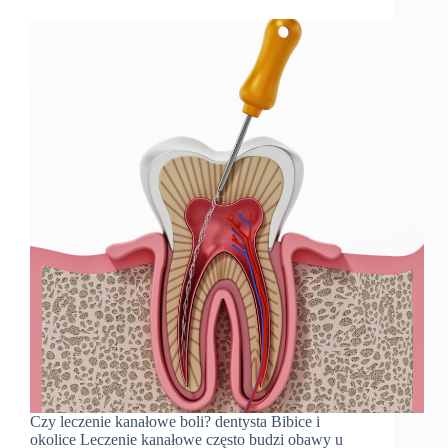
Czy leczenie kanałowe boli? dentysta Bibice i
okolice Leczenie kanałowe często budzi obawy u