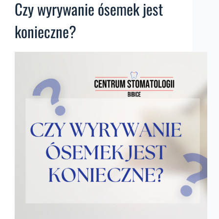
Czy wyrywanie ósemek jest
konieczne?