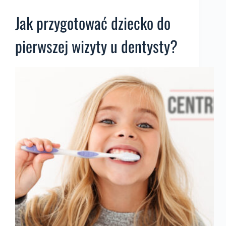
Jak przygotować dziecko do
pierwszej wizyty u dentysty?