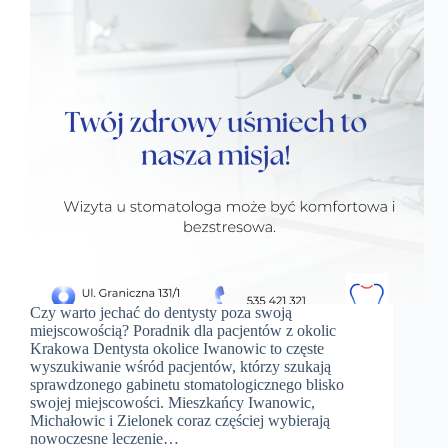
Czy warto jechać do dentysty poza swoją
miejscowością? Poradnik dla pacjentów z okolic
Krakowa Dentysta okolice Iwanowic to częste
wyszukiwanie wśród pacjentów, którzy szukają
sprawdzonego gabinetu stomatologicznego blisko
swojej miejscowości. Mieszkańcy Iwanowic,
Michałowic i Zielonek coraz częściej wybierają
nowoczesne leczenie…