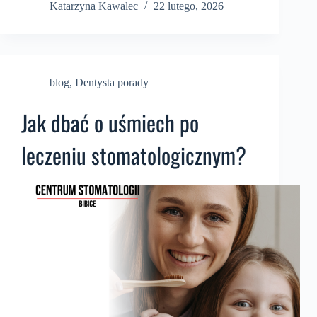
Katarzyna Kawalec
22 lutego, 2026
blog
,
Dentysta porady
Jak dbać o uśmiech po
leczeniu stomatologicznym?