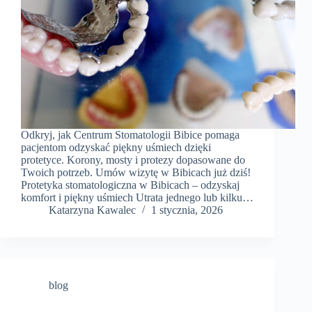
Odkryj, jak Centrum Stomatologii Bibice pomaga
pacjentom odzyskać piękny uśmiech dzięki
protetyce. Korony, mosty i protezy dopasowane do
Twoich potrzeb. Umów wizytę w Bibicach już dziś!
Protetyka stomatologiczna w Bibicach – odzyskaj
komfort i piękny uśmiech Utrata jednego lub kilku…
Katarzyna Kawalec
1 stycznia, 2026
blog