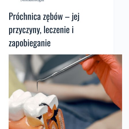
Próchnica zębów – jej
przyczyny, leczenie i
zapobieganie