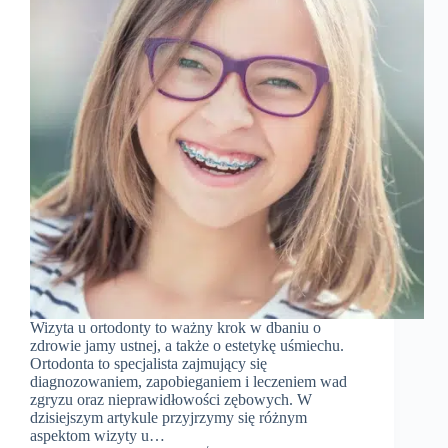
Wizyta u ortodonty to ważny krok w dbaniu o
zdrowie jamy ustnej, a także o estetykę uśmiechu.
Ortodonta to specjalista zajmujący się
diagnozowaniem, zapobieganiem i leczeniem wad
zgryzu oraz nieprawidłowości zębowych. W
dzisiejszym artykule przyjrzymy się różnym
aspektom wizyty u…