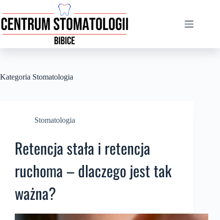
Kategoria
Stomatologia
Stomatologia
Retencja stała i retencja
ruchoma – dlaczego jest tak
ważna?