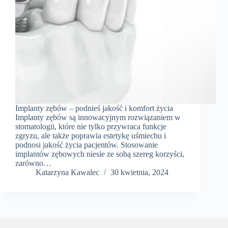
Implanty zębów – podnieś jakość i komfort życia
Implanty zębów są innowacyjnym rozwiązaniem w
stomatologii, które nie tylko przywraca funkcje
zgryzu, ale także poprawia estetykę uśmiechu i
podnosi jakość życia pacjentów. Stosowanie
implantów zębowych niesie ze sobą szereg korzyści,
zarówno…
Katarzyna Kawalec
30 kwietnia, 2024