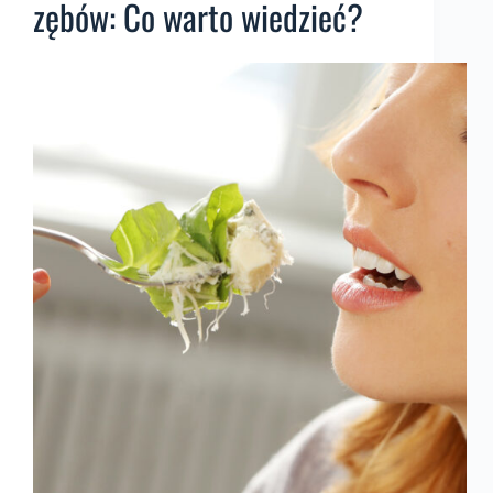
zębów: Co warto wiedzieć?