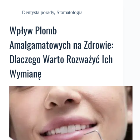
Dentysta porady
,
Stomatologia
Wpływ Plomb
Amalgamatowych na Zdrowie:
Dlaczego Warto Rozważyć Ich
Wymianę