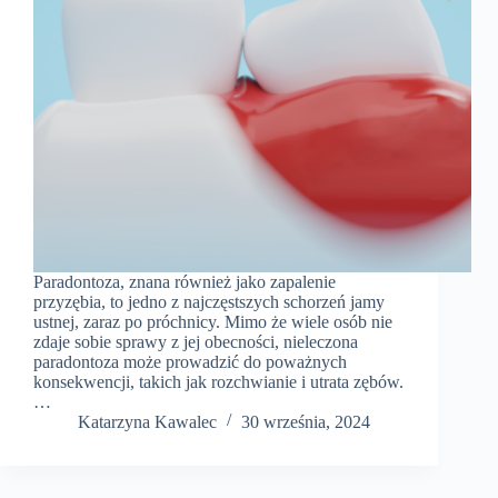
Paradontoza, znana również jako zapalenie
przyzębia, to jedno z najczęstszych schorzeń jamy
ustnej, zaraz po próchnicy. Mimo że wiele osób nie
zdaje sobie sprawy z jej obecności, nieleczona
paradontoza może prowadzić do poważnych
konsekwencji, takich jak rozchwianie i utrata zębów.
…
Katarzyna Kawalec
30 września, 2024