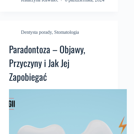
Dentysta porady
,
Stomatologia
Paradontoza – Objawy,
Przyczyny i Jak Jej
Zapobiegać