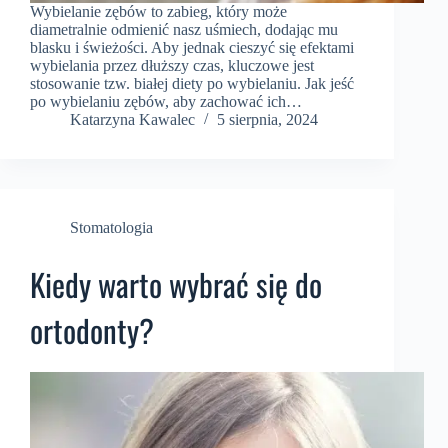
Wybielanie zębów to zabieg, który może
diametralnie odmienić nasz uśmiech, dodając mu
blasku i świeżości. Aby jednak cieszyć się efektami
wybielania przez dłuższy czas, kluczowe jest
stosowanie tzw. białej diety po wybielaniu. Jak jeść
po wybielaniu zębów, aby zachować ich…
Katarzyna Kawalec
5 sierpnia, 2024
Stomatologia
Kiedy warto wybrać się do
ortodonty?