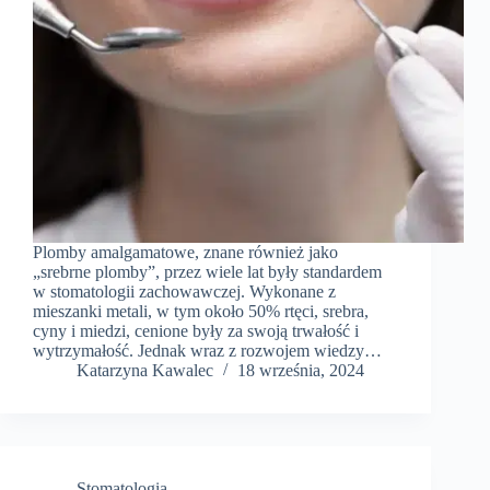
Plomby amalgamatowe, znane również jako
„srebrne plomby”, przez wiele lat były standardem
w stomatologii zachowawczej. Wykonane z
mieszanki metali, w tym około 50% rtęci, srebra,
cyny i miedzi, cenione były za swoją trwałość i
wytrzymałość. Jednak wraz z rozwojem wiedzy…
Katarzyna Kawalec
18 września, 2024
Stomatologia