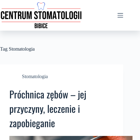
Tag
Stomatologia
Stomatologia
Próchnica zębów – jej
przyczyny, leczenie i
zapobieganie